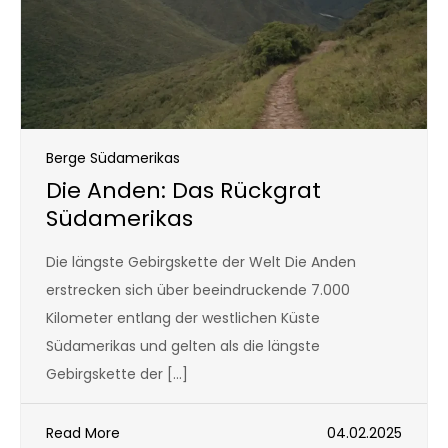
Berge Südamerikas
Die Anden: Das Rückgrat
Südamerikas
Die längste Gebirgskette der Welt Die Anden
erstrecken sich über beeindruckende 7.000
Kilometer entlang der westlichen Küste
Südamerikas und gelten als die längste
Gebirgskette der […]
Read More
04.02.2025