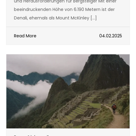
und Herausforderungen für Bergsteiger Mit einer
beeindruckenden Höhe von 6.190 Metern ist der
Denali, ehemals als Mount McKinley […]
Read More
04.02.2025