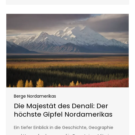
Berge Nordamerikas
Die Majestät des Denali: Der
höchste Gipfel Nordamerikas
Ein tiefer Einblick in die Geschichte, Geographie