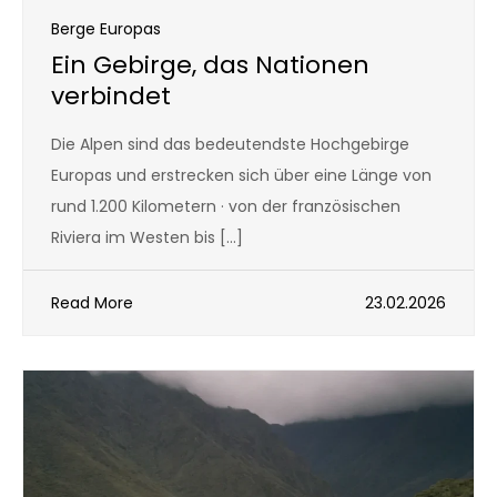
Berge Europas
Ein Gebirge, das Nationen
verbindet
Die Alpen sind das bedeutendste Hochgebirge
Europas und erstrecken sich über eine Länge von
rund 1.200 Kilometern · von der französischen
Riviera im Westen bis […]
Read More
23.02.2026